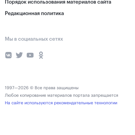
Порядок использования материалов сайта
Редакционная политика
Мы в социальных сетях
1997—2026 © Все права защищены
Любое копирование материалов портала запрещается
На сайте используются рекомендательные технологии