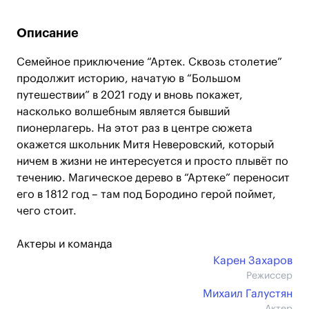
Описание
Семейное приключение “Артек. Сквозь столетие”
продолжит историю, начатую в “Большом
путешествии” в 2021 году и вновь покажет,
насколько волшебным является бывший
пионерлагерь. На этот раз в центре сюжета
окажется школьник Митя Неверовский, который
ничем в жизни не интересуется и просто плывёт по
течению. Магическое дерево в “Артеке” переносит
его в 1812 год – там под Бородино герой поймет,
чего стоит.
Актеры и команда
Карен Захаров
Режиссер
Михаил Галустян