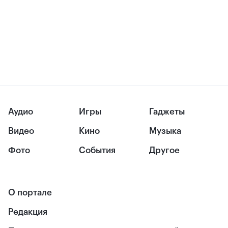
Аудио
Игры
Гаджеты
Видео
Кино
Музыка
Фото
События
Другое
О портале
Редакция