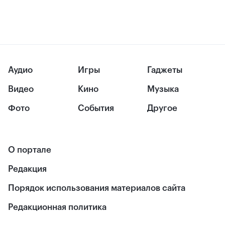
Аудио
Игры
Гаджеты
Видео
Кино
Музыка
Фото
События
Другое
О портале
Редакция
Порядок использования материалов сайта
Редакционная политика