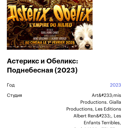
Астерикс и Обеликс:
Поднебесная (2023)
Год
2023
Студия
Art&#233;mis
Productions. Gialla
Productions, Les Editions
Albert Ren&#233;, Les
Enfants Terribles,