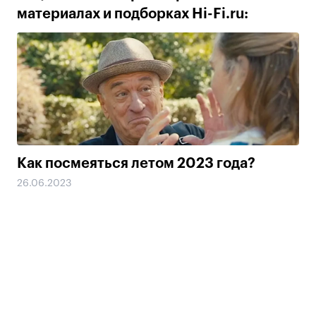
материалах и подборках Hi-Fi.ru:
Как посмеяться летом 2023 года?
26.06.2023