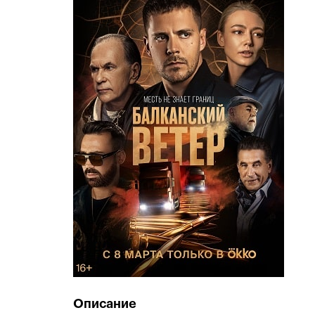
Описание