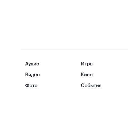
Аудио
Игры
Видео
Кино
Фото
События