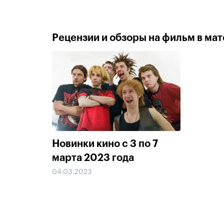
Рецензии и обзоры на фильм в мате
Новинки кино с 3 по 7
марта 2023 года
04.03.2023