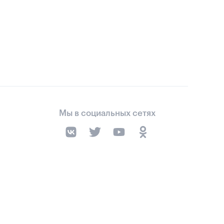
Мы в социальных сетях