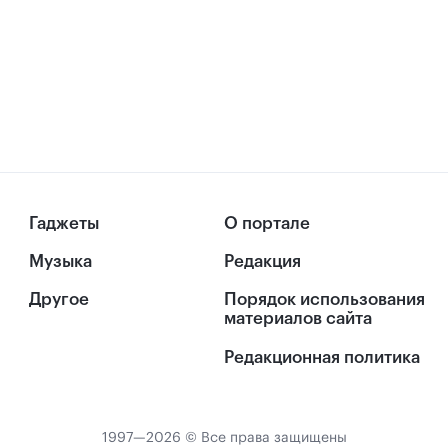
Гаджеты
О портале
Музыка
Редакция
Другое
Порядок использования
материалов сайта
Редакционная политика
1997—2026 © Все права защищены