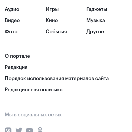
Аудио
Игры
Гаджеты
Видео
Кино
Музыка
Фото
События
Другое
О портале
Редакция
Порядок использования материалов сайта
Редакционная политика
Мы в социальных сетях