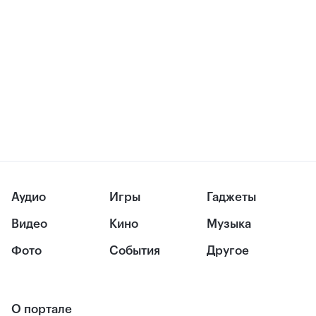
Аудио
Игры
Гаджеты
Видео
Кино
Музыка
Фото
События
Другое
О портале