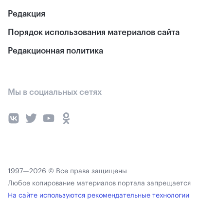
Редакция
Порядок использования материалов сайта
Редакционная политика
Мы в социальных сетях
1997—2026 © Все права защищены
Любое копирование материалов портала запрещается
На сайте используются рекомендательные технологии