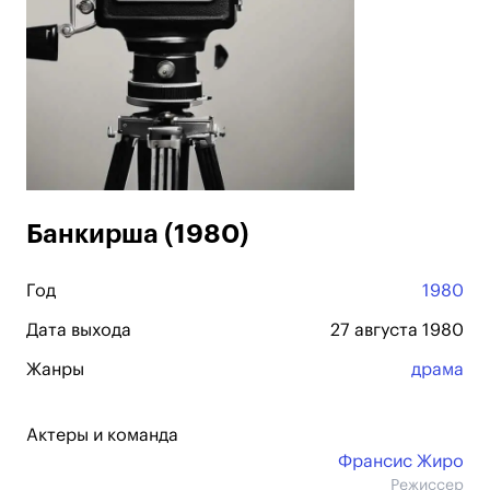
Банкирша (1980)
Год
1980
Дата выхода
27 августа 1980
Жанры
драма
Актеры и команда
Франсис Жиро
Режиссер