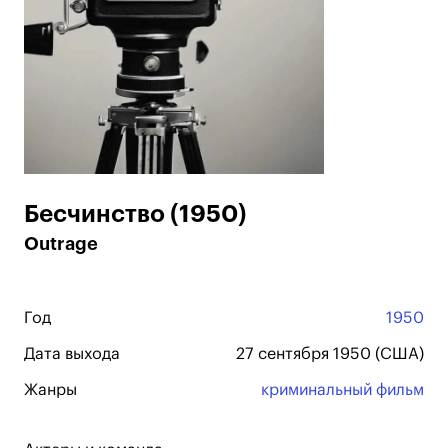
Бесчинство (1950)
Outrage
Год
1950
Дата выхода
27 сентября 1950 (США)
Жанры
криминальный фильм