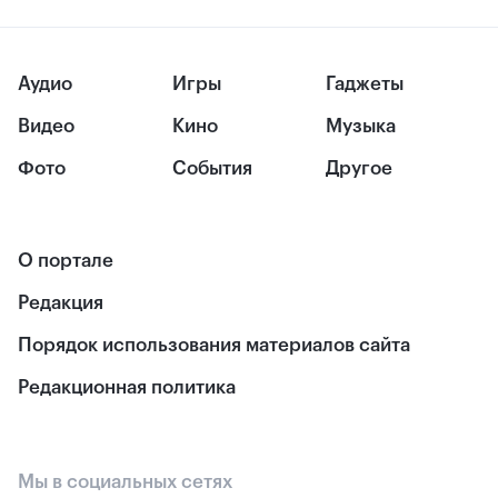
Аудио
Игры
Гаджеты
Видео
Кино
Музыка
Фото
События
Другое
О портале
Редакция
Порядок использования материалов сайта
Редакционная политика
Мы в социальных сетях