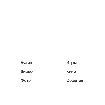
Аудио
Игры
Видео
Кино
Фото
События