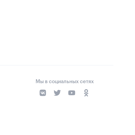
Мы в социальных сетях