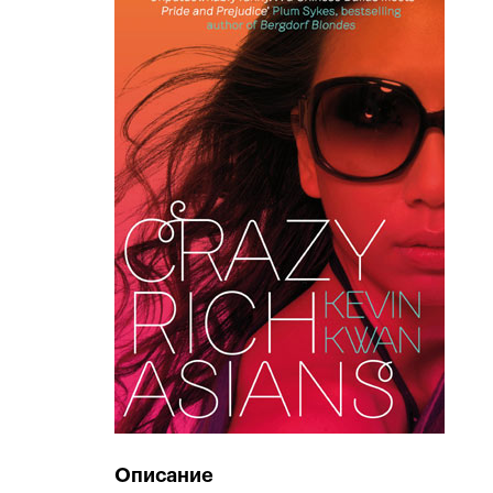
Описание