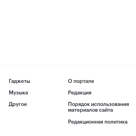
Гаджеты
О портале
Музыка
Редакция
Другое
Порядок использования
материалов сайта
Редакционная политика