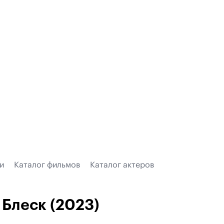
и
Каталог фильмов
Каталог актеров
Блеск (2023)