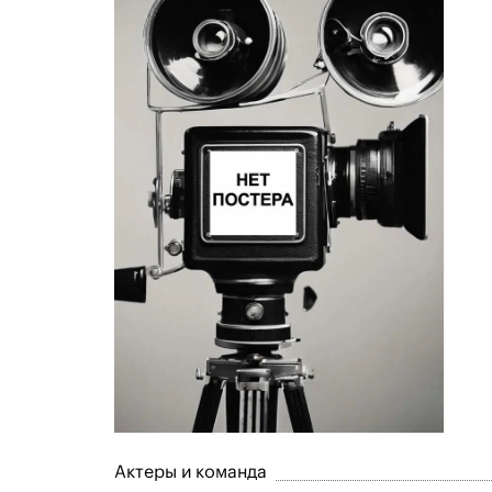
Актеры и команда