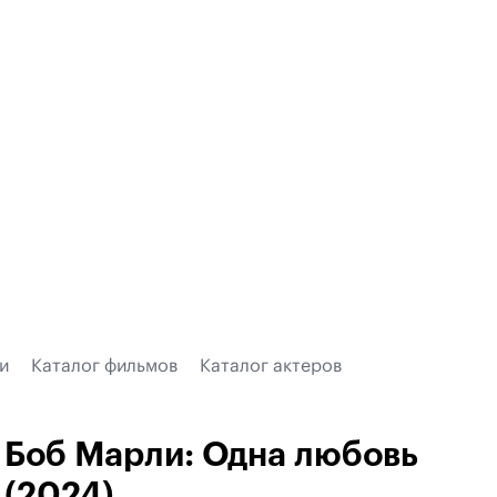
и
Каталог фильмов
Каталог актеров
Боб Марли: Одна любовь
(2024)