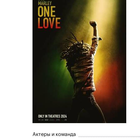
Актеры и команда