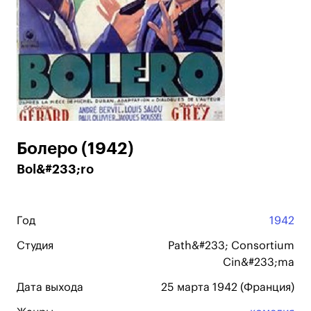
Болеро (1942)
Bol&#233;ro
Год
1942
Студия
Path&#233; Consortium
Cin&#233;ma
Дата выхода
25 марта 1942 (Франция)