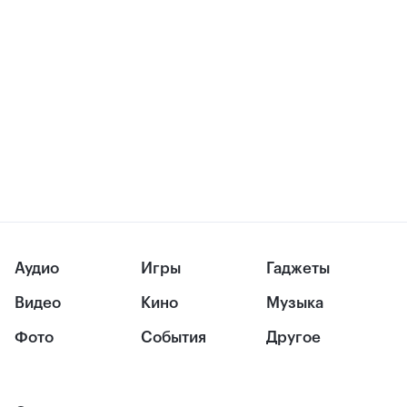
Аудио
Игры
Гаджеты
Видео
Кино
Музыка
Фото
События
Другое