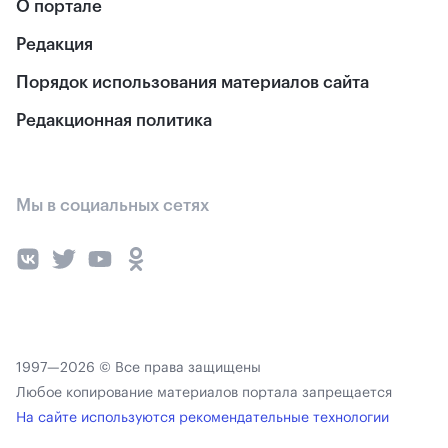
О портале
Редакция
Порядок использования материалов сайта
Редакционная политика
Мы в социальных сетях
1997—2026 © Все права защищены
Любое копирование материалов портала запрещается
На сайте используются рекомендательные технологии