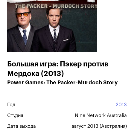
Большая игра: Пэкер против
Мердока (2013)
Power Games: The Packer-Murdoch Story
Год
2013
Студия
Nine Network Australia
Дата выхода
август 2013 (Австралия)