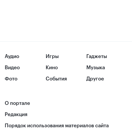
Аудио
Игры
Гаджеты
Видео
Кино
Музыка
Фото
События
Другое
О портале
Редакция
Порядок использования материалов сайта