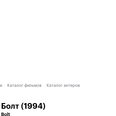
и
Каталог фильмов
Каталог актеров
Болт (1994)
Bolt