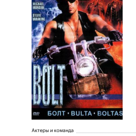
Актеры и команда