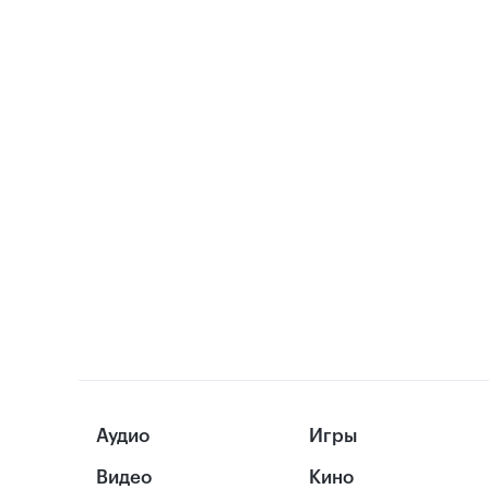
Аудио
Игры
Видео
Кино