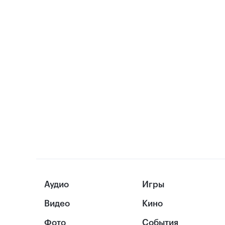
Аудио
Игры
Видео
Кино
Фото
События