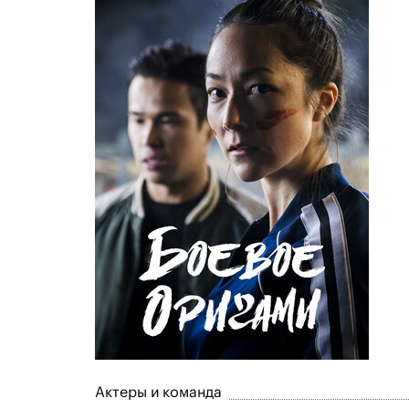
Актеры и команда