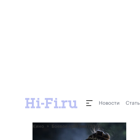
Новости
Стать
Кино
Боевое оригами (2019)