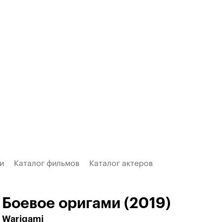
и
Каталог фильмов
Каталог актеров
Боевое оригами (2019)
Warigami