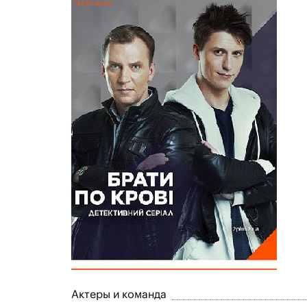
Актеры и команда