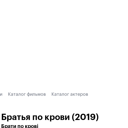
и
Каталог фильмов
Каталог актеров
Братья по крови (2019)
Брати по крові