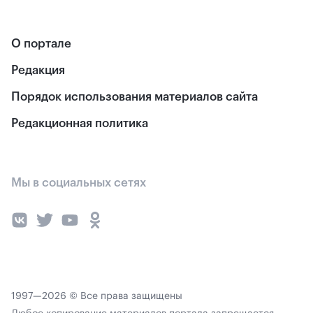
О портале
Редакция
Порядок использования материалов сайта
Редакционная политика
Мы в социальных сетях
1997—2026 © Все права защищены