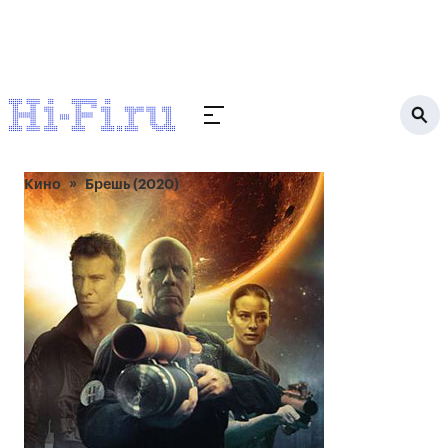
Кино
Брешь (2020)