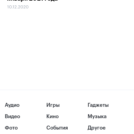
10.12.2020
Аудио
Игры
Гаджеты
Видео
Кино
Музыка
Фото
События
Другое