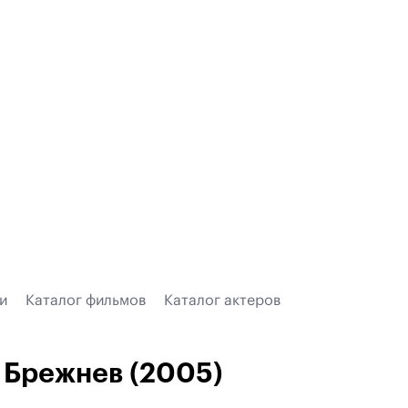
и
Каталог фильмов
Каталог актеров
Брежнев (2005)