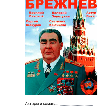
Актеры и команда