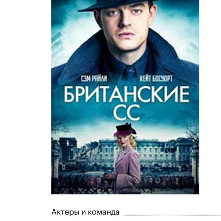
Актеры и команда