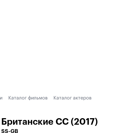
и
Каталог фильмов
Каталог актеров
Британские СС (2017)
SS-GB