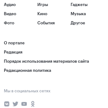
Аудио
Игры
Гаджеты
Видео
Кино
Музыка
Фото
События
Другое
О портале
Редакция
Порядок использования материалов сайта
Редакционная политика
Мы в социальных сетях