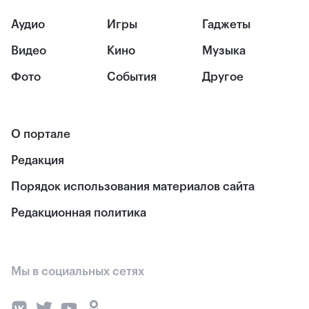
Аудио
Игры
Гаджеты
Видео
Кино
Музыка
Фото
События
Другое
О портале
Редакция
Порядок использования материалов сайта
Редакционная политика
Мы в социальных сетях