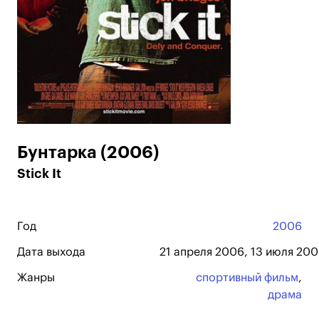
Бунтарка (2006)
Stick It
Год
2006
Дата выхода
21 апреля 2006, 13 июля 200
Жанры
спортивный фильм
,
драма