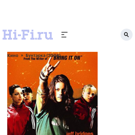
Кино
Бунтарка (2006)