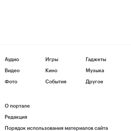
Аудио
Игры
Гаджеты
Видео
Кино
Музыка
Фото
События
Другое
О портале
Редакция
Порядок использования материалов сайта