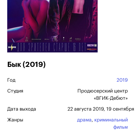
Бык (2019)
Год
2019
Студия
Продюсерский центр
«ВГИК-Дебют»
Дата выхода
22 августа 2019, 19 сентября
Жанры
драма
,
криминальный
фильм