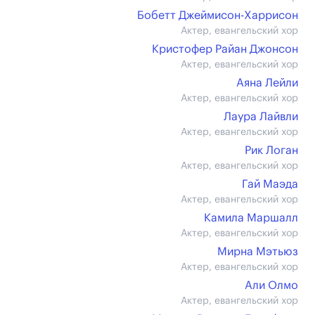
Бобетт Джеймисон-Харрисон
Актер, евангельский хор
Кристофер Райан Джонсон
Актер, евангельский хор
Аяна Лейли
Актер, евангельский хор
Лаура Лайвли
Актер, евангельский хор
Рик Логан
Актер, евангельский хор
Гай Маэда
Актер, евангельский хор
Камила Маршалл
Актер, евангельский хор
Мирна Мэтьюз
Актер, евангельский хор
Али Олмо
Актер, евангельский хор