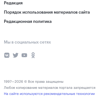
Редакция
Порядок использования материалов сайта
Редакционная политика
Мы в социальных сетях
1997—2026 © Все права защищены
Любое копирование материалов портала запрещается
На сайте используются рекомендательные технологии