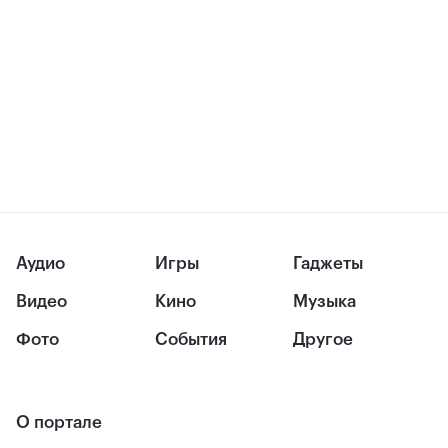
Аудио
Игры
Гаджеты
Видео
Кино
Музыка
Фото
События
Другое
О портале