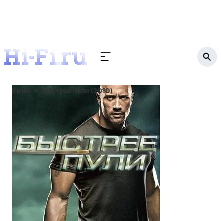
Кино
Быстрее пули (2010)