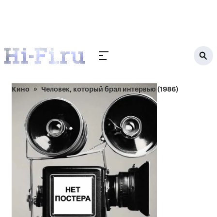
Кино
Человек, который брал интервью (1986)