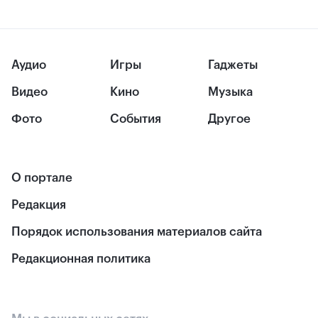
Аудио
Игры
Гаджеты
Видео
Кино
Музыка
Фото
События
Другое
О портале
Редакция
Порядок использования материалов сайта
Редакционная политика