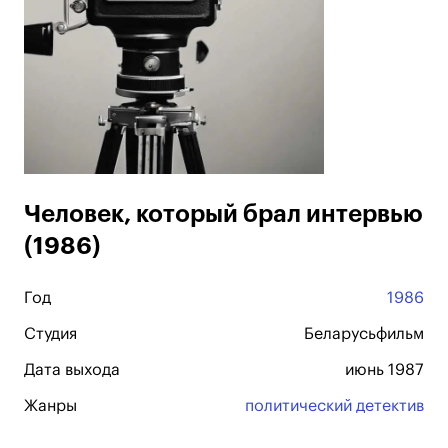
Человек, который брал интервью
(1986)
Год
1986
Студия
Беларусьфильм
Дата выхода
июнь 1987
Жанры
политический детектив