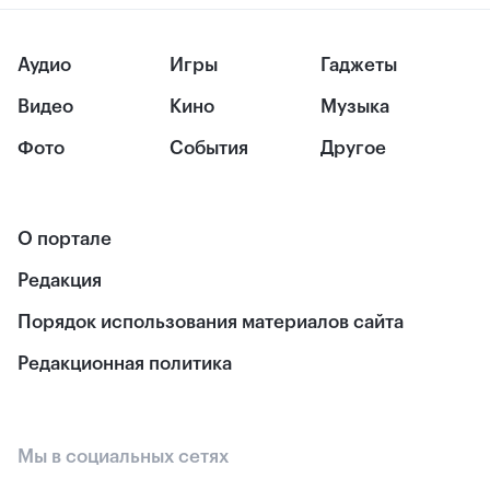
Аудио
Игры
Гаджеты
Видео
Кино
Музыка
Фото
События
Другое
О портале
Редакция
Порядок использования материалов сайта
Редакционная политика
Мы в социальных сетях