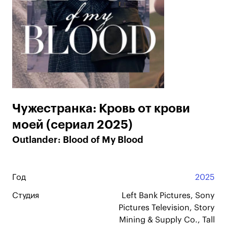
Чужестранка: Кровь от крови
моей (сериал 2025)
Outlander: Blood of My Blood
Год
2025
Студия
Left Bank Pictures, Sony
Pictures Television, Story
Mining & Supply Co., Tall