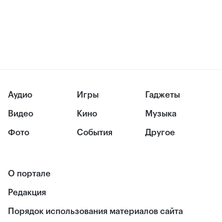
Аудио
Игры
Гаджеты
Видео
Кино
Музыка
Фото
События
Другое
О портале
Редакция
Порядок использования материалов сайта