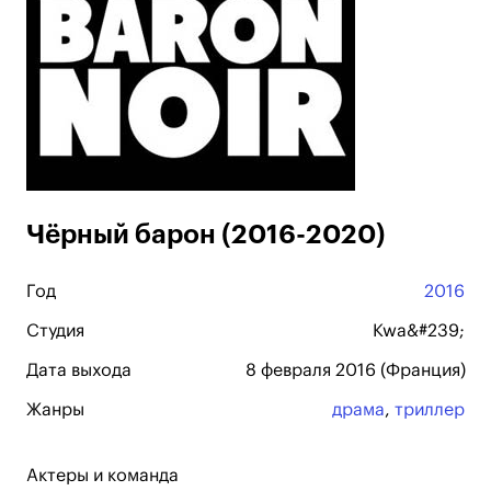
Чёрный барон (2016-2020)
Год
2016
Студия
Kwa&#239;
Дата выхода
8 февраля 2016 (Франция)
Жанры
драма
,
триллер
Актеры и команда