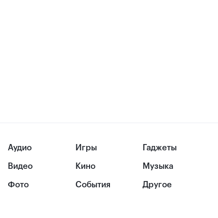
Аудио
Игры
Гаджеты
Видео
Кино
Музыка
Фото
События
Другое