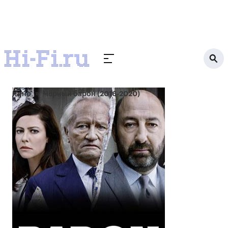
Кино
Чёрный барон (2016-2020)