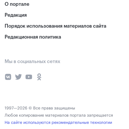
О портале
Редакция
Порядок использования материалов сайта
Редакционная политика
Мы в социальных сетях
1997—2026 © Все права защищены
Любое копирование материалов портала запрещается
На сайте используются рекомендательные технологии