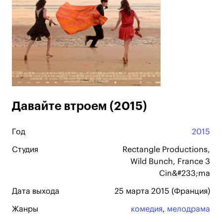
Давайте втроем (2015)
Год
2015
Студия
Rectangle Productions,
Wild Bunch, France 3
Cin&#233;ma
Дата выхода
25 марта 2015 (Франция)
Жанры
комедия
,
мелодрама