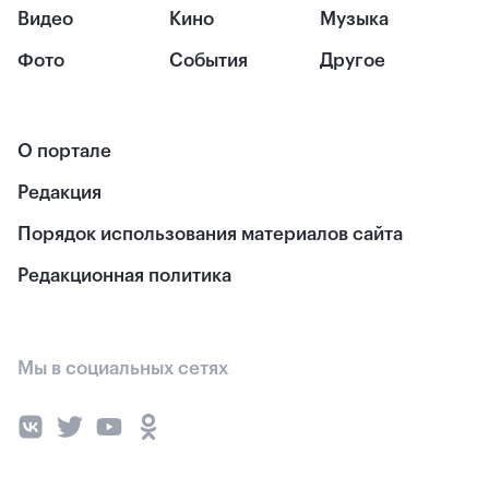
Видео
Кино
Музыка
Фото
События
Другое
О портале
Редакция
Порядок использования материалов сайта
Редакционная политика
Мы в социальных сетях