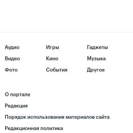
Аудио
Игры
Гаджеты
Видео
Кино
Музыка
Фото
События
Другое
О портале
Редакция
Порядок использования материалов сайта
Редакционная политика