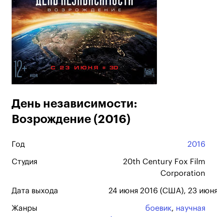
День независимости:
Возрождение (2016)
Год
2016
Студия
20th Century Fox Film
Corporation
Дата выхода
24 июня 2016 (США), 23 июня
Жанры
боевик
,
научная