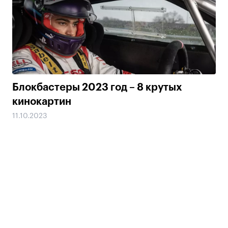
Блокбастеры 2023 год – 8 крутых
кинокартин
11.10.2023