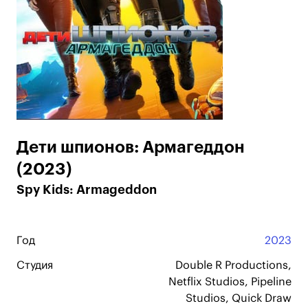
Дети шпионов: Армагеддон
(2023)
Spy Kids: Armageddon
Год
2023
Студия
Double R Productions,
Netflix Studios, Pipeline
Studios, Quick Draw