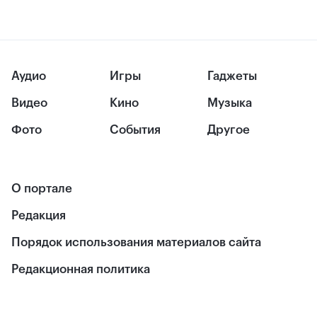
Аудио
Игры
Гаджеты
Видео
Кино
Музыка
Фото
События
Другое
О портале
Редакция
Порядок использования материалов сайта
Редакционная политика