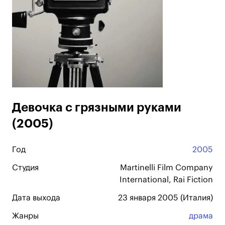
Девочка с грязными руками
(2005)
Год
2005
Студия
Martinelli Film Company
International, Rai Fiction
Дата выхода
23 января 2005 (Италия)
Жанры
драма