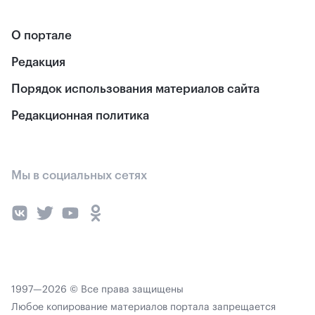
О портале
Редакция
Порядок использования материалов сайта
Редакционная политика
Мы в социальных сетях
1997—2026 © Все права защищены
Любое копирование материалов портала запрещается