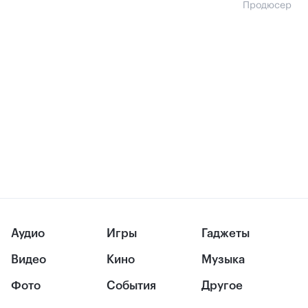
Продюсер
Аудио
Игры
Гаджеты
Видео
Кино
Музыка
Фото
События
Другое