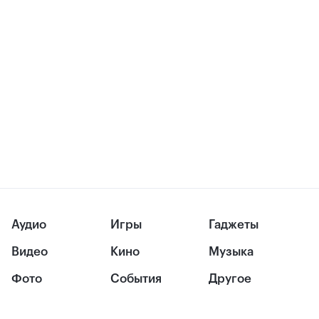
Аудио
Игры
Гаджеты
Видео
Кино
Музыка
Фото
События
Другое