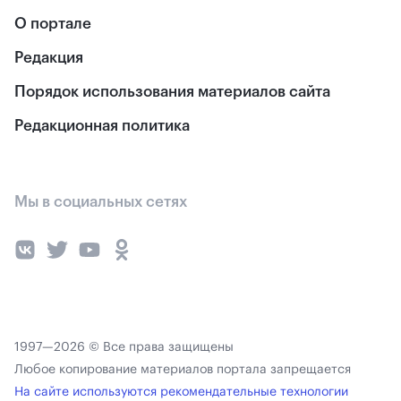
О портале
Редакция
Порядок использования материалов сайта
Редакционная политика
Мы в социальных сетях
1997—2026 © Все права защищены
Любое копирование материалов портала запрещается
На сайте используются рекомендательные технологии