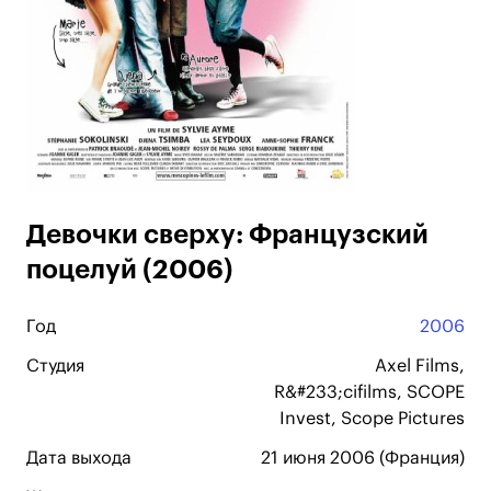
Девочки сверху: Французский
поцелуй (2006)
Год
2006
Студия
Axel Films,
R&#233;cifilms, SCOPE
Invest, Scope Pictures
Дата выхода
21 июня 2006 (Франция)