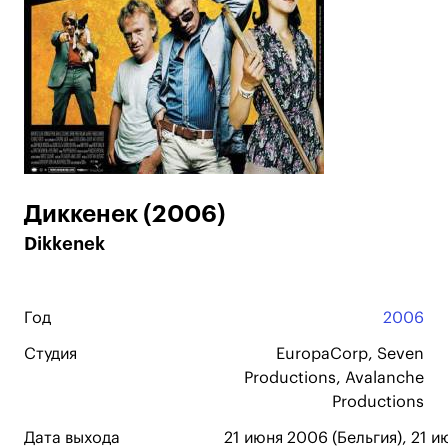
Диккенек (2006)
Dikkenek
Год
2006
Студия
EuropaCorp, Seven
Productions, Avalanche
Productions
Дата выхода
21 июня 2006 (Бельгия), 21 