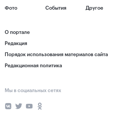
Фото
События
Другое
О портале
Редакция
Порядок использования материалов сайта
Редакционная политика
Мы в социальных сетях