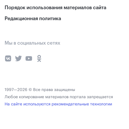
Порядок использования материалов сайта
Редакционная политика
Мы в социальных сетях
1997—2026 © Все права защищены
Любое копирование материалов портала запрещается
На сайте используются рекомендательные технологии