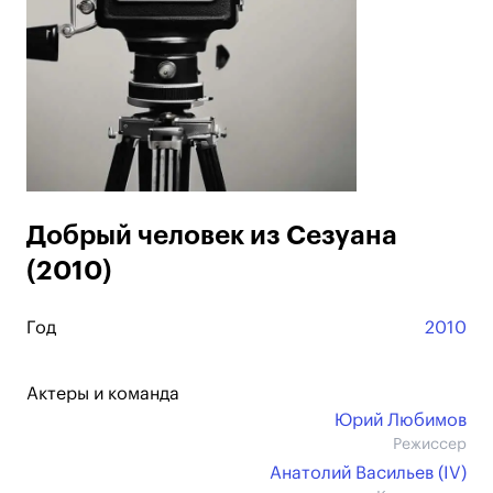
Добрый человек из Сезуана
(2010)
Год
2010
Актеры и команда
Юрий Любимов
Режиссер
Анатолий Васильев (IV)