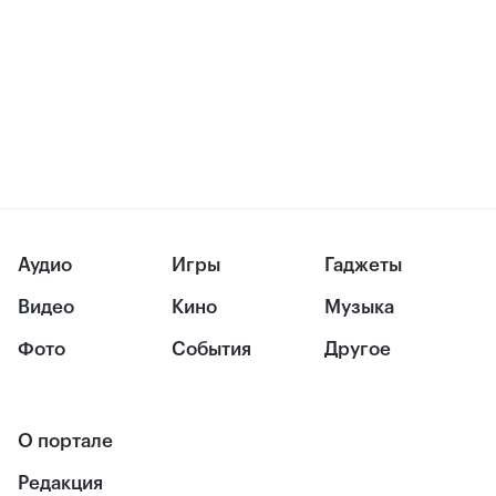
Аудио
Игры
Гаджеты
Видео
Кино
Музыка
Фото
События
Другое
О портале
Редакция