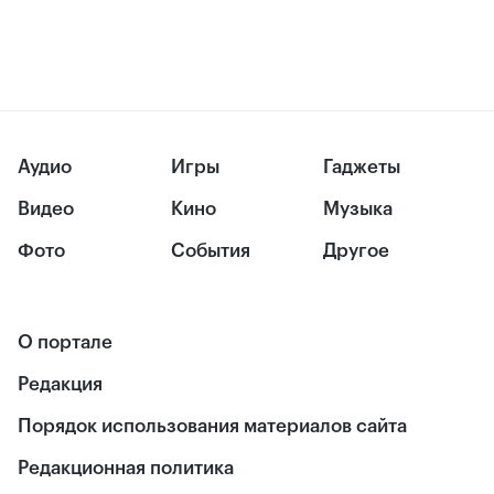
Аудио
Игры
Гаджеты
Видео
Кино
Музыка
Фото
События
Другое
О портале
Редакция
Порядок использования материалов сайта
Редакционная политика