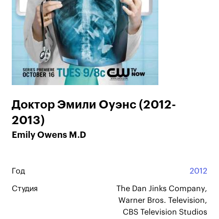
Доктор Эмили Оуэнс (2012-
2013)
Emily Owens M.D
Год
2012
Студия
The Dan Jinks Company,
Warner Bros. Television,
CBS Television Studios