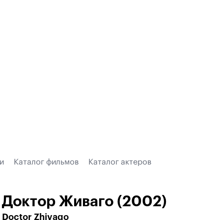
и
Каталог фильмов
Каталог актеров
Доктор Живаго (2002)
Doctor Zhivago