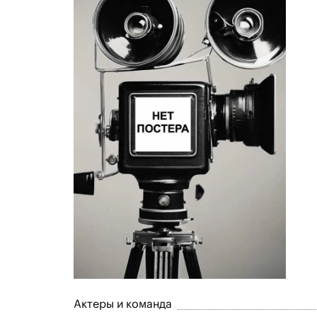
Актеры и команда