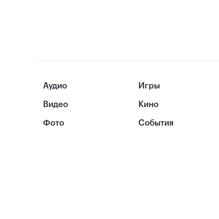
Аудио
Игры
Видео
Кино
Фото
События