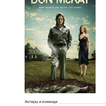
Актеры и команда