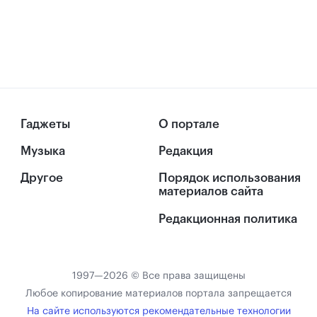
Гаджеты
О портале
Музыка
Редакция
Другое
Порядок использования
материалов сайта
Редакционная политика
1997—2026 © Все права защищены
Любое копирование материалов портала запрещается
На сайте используются рекомендательные технологии