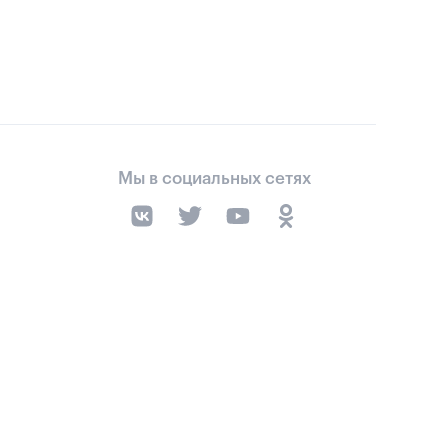
Мы в социальных сетях