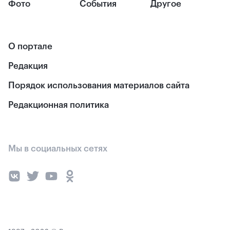
Фото
События
Другое
О портале
Редакция
Порядок использования материалов сайта
Редакционная политика
Мы в социальных сетях