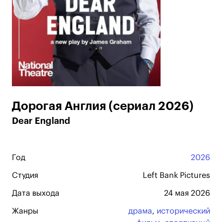
Дорогая Англия (сериал 2026)
Dear England
Год
2026
Студия
Left Bank Pictures
Дата выхода
24 мая 2026
Жанры
драма
,
исторический