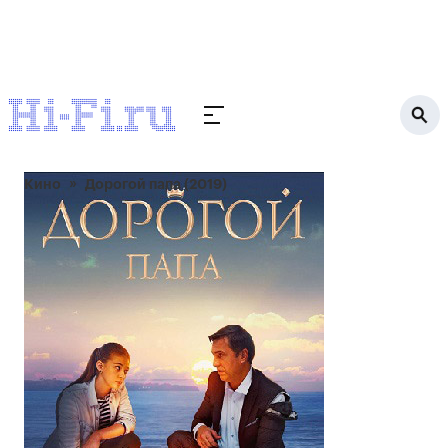
Кино
Дорогой папа (2019)