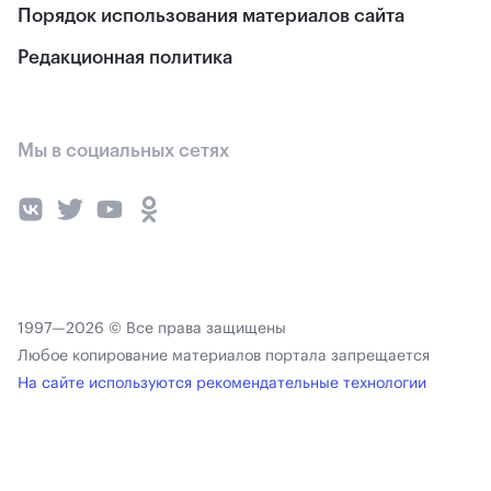
Порядок использования материалов сайта
Редакционная политика
Мы в социальных сетях
1997—2026 © Все права защищены
Любое копирование материалов портала запрещается
На сайте используются рекомендательные технологии