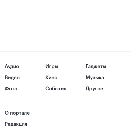
Аудио
Игры
Гаджеты
Видео
Кино
Музыка
Фото
События
Другое
О портале
Редакция