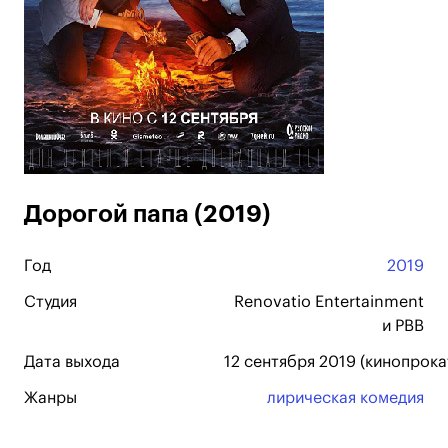
Дорогой папа (2019)
Год
2019
Студия
Renovatio Entertainment
и РВВ
Дата выхода
12 сентября 2019 (кинопрока
Жанры
лирическая комедия