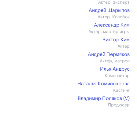
Актер, эксперт
Андрей Шарыпов
Актер, Колобок
Александр Ким
Актер, мастер игры
Виктор Ким
Актер
Андрей Пермяков
Актер, матрос
Илья Андрус
Композитор
Наталья Комиссарова
Кастинг
Владимир Поляков (V)
Продюсер