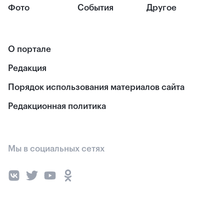
Фото
События
Другое
О портале
Редакция
Порядок использования материалов сайта
Редакционная политика
Мы в социальных сетях