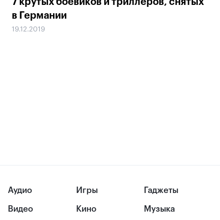
7 крутых боевиков и триллеров, снятых
в Германии
19.12.2019
Аудио
Игры
Гаджеты
Видео
Кино
Музыка