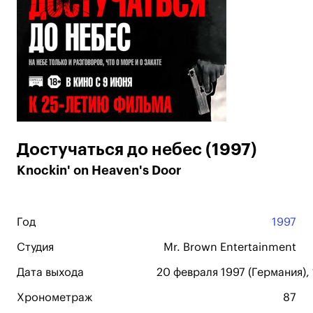
Достучаться до небес (1997)
Knockin' on Heaven's Door
Год
1997
Студия
Mr. Brown Entertainment
Дата выхода
20 февраля 1997 (Германия), 
Хронометраж
87