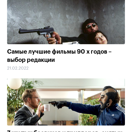
Самые лучшие фильмы 90 х годов –
выбор редакции
21.02.2022