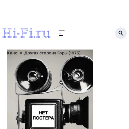
Кино
Другая сторона Горы (1975)