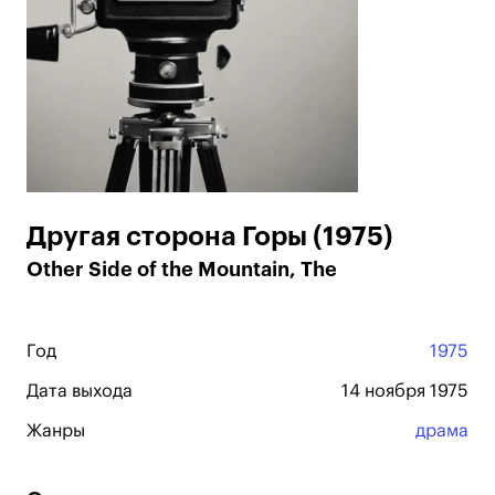
Другая сторона Горы (1975)
Other Side of the Mountain, The
Год
1975
Дата выхода
14 ноября 1975
Жанры
драма