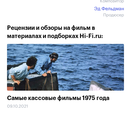
Композитор
Эд Фельдман
Продюсер
Рецензии и обзоры на фильм в
материалах и подборках Hi-Fi.ru:
Самые кассовые фильмы 1975 года
09.10.2021