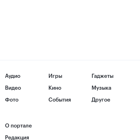
Аудио
Игры
Гаджеты
Видео
Кино
Музыка
Фото
События
Другое
О портале
Редакция