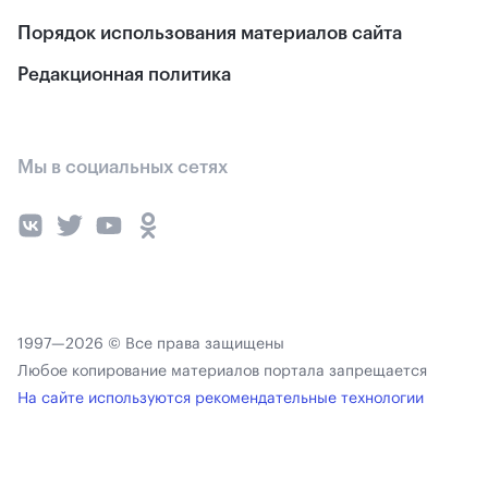
Порядок использования материалов сайта
Редакционная политика
Мы в социальных сетях
1997—2026 © Все права защищены
Любое копирование материалов портала запрещается
На сайте используются рекомендательные технологии