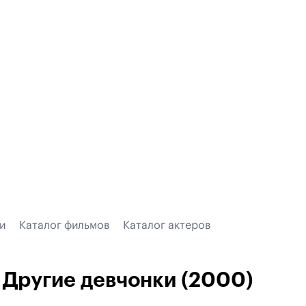
и
Каталог фильмов
Каталог актеров
Другие девчонки (2000)