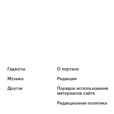
Гаджеты
О портале
Музыка
Редакция
Другое
Порядок использования
материалов сайта
Редакционная политика