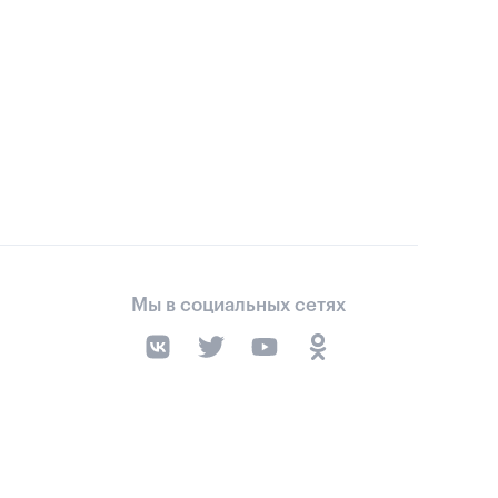
Мы в социальных сетях