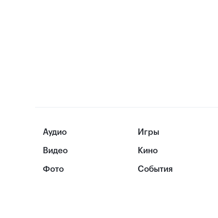
Аудио
Игры
Видео
Кино
Фото
События