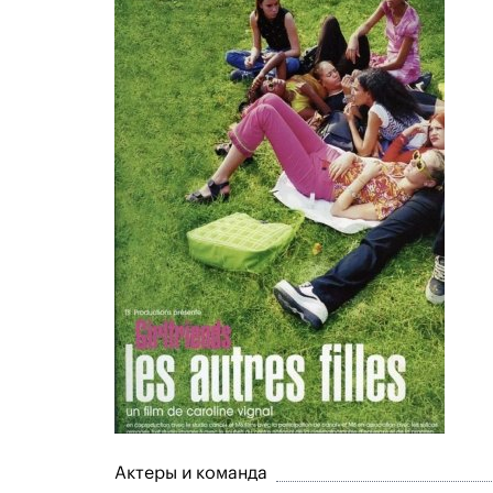
Актеры и команда