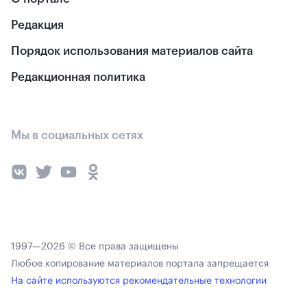
Редакция
Порядок использования материалов сайта
Редакционная политика
Мы в социальных сетях
1997—2026 © Все права защищены
Любое копирование материалов портала запрещается
На сайте используются рекомендательные технологии