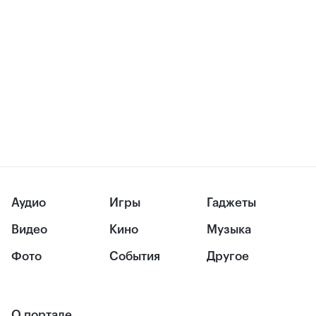
Аудио
Игры
Гаджеты
Видео
Кино
Музыка
Фото
События
Другое
О портале