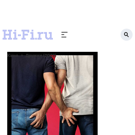
Кино
Дружки (2022)