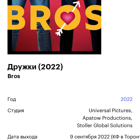
Дружки (2022)
Bros
Год
2022
Студия
Universal Pictures,
Apatow Productions,
Stoller Global Solutions
Дата выхода
9 сентября 2022 (КФ в Торон