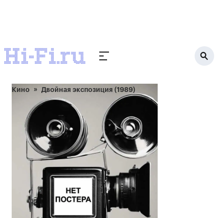
Кино
Двойная экспозиция (1989)