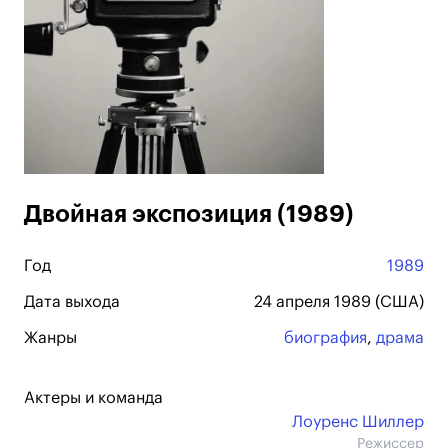
Двойная экспозиция (1989)
Год
1989
Дата выхода
24 апреля 1989 (США)
Жанры
биография
,
драма
Актеры и команда
Лоуренс Шиллер
Режиссер