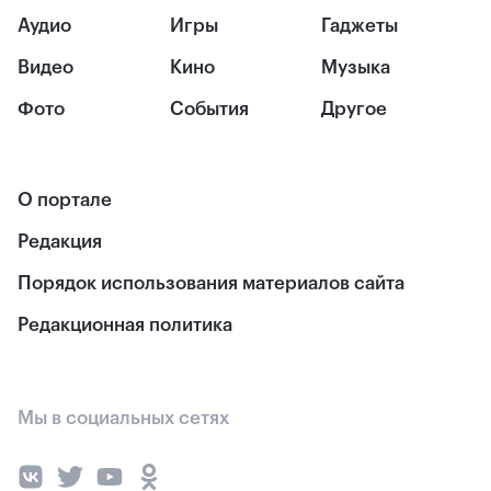
Аудио
Игры
Гаджеты
Видео
Кино
Музыка
Фото
События
Другое
О портале
Редакция
Порядок использования материалов сайта
Редакционная политика
Мы в социальных сетях