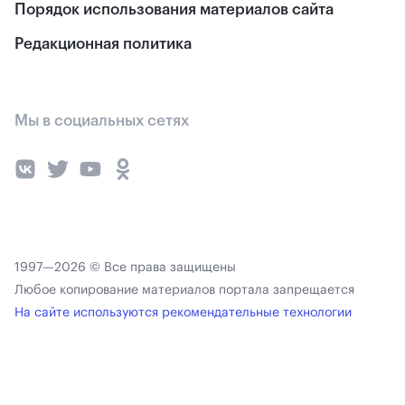
Порядок использования материалов сайта
Редакционная политика
Мы в социальных сетях
1997—2026 © Все права защищены
Любое копирование материалов портала запрещается
На сайте используются рекомендательные технологии