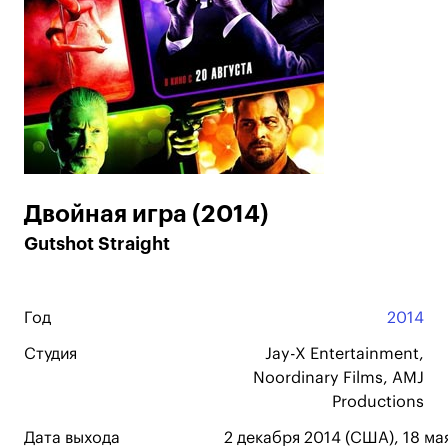
Двойная игра (2014)
Gutshot Straight
Год
2014
Студия
Jay-X Entertainment,
Noordinary Films, AMJ
Productions
Дата выхода
2 декабря 2014 (США), 18 ма