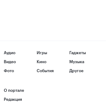
Аудио
Игры
Гаджеты
Видео
Кино
Музыка
Фото
События
Другое
О портале
Редакция