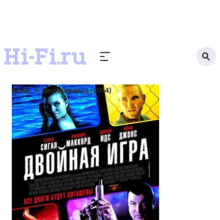
Кино
Двойная игра (2014)