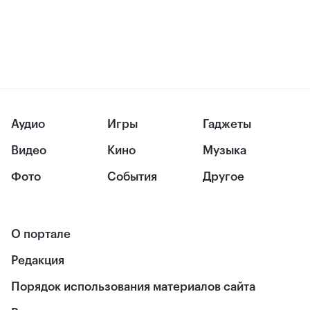
Аудио
Игры
Гаджеты
Видео
Кино
Музыка
Фото
События
Другое
О портале
Редакция
Порядок использования материалов сайта