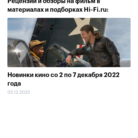
Рецензии и обзоры на фильм в
материалах и подборках Hi-Fi.ru:
Новинки кино со 2 по 7 декабря 2022
года
02.12.2022