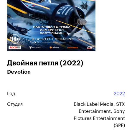
Двойная петля (2022)
Devotion
Год
2022
Студия
Black Label Media, STX
Entertainment, Sony
Pictures Entertainment
(SPE)