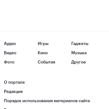
Аудио
Игры
Гаджеты
Видео
Кино
Музыка
Фото
События
Другое
О портале
Редакция
Порядок использования материалов сайта