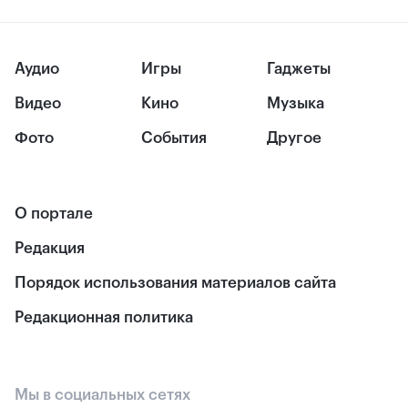
Аудио
Игры
Гаджеты
Видео
Кино
Музыка
Фото
События
Другое
О портале
Редакция
Порядок использования материалов сайта
Редакционная политика
Мы в социальных сетях