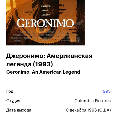
Джеронимо: Американская
легенда (1993)
Geronimo: An American Legend
Год
1993
Студия
Columbia Pictures
Дата выхода
10 декабря 1993 (США)