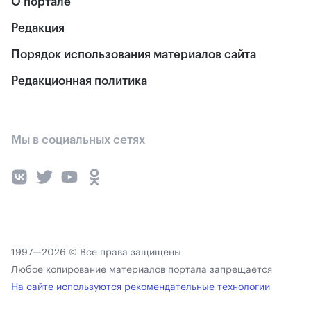
О портале
Редакция
Порядок использования материалов сайта
Редакционная политика
Мы в социальных сетях
1997—2026 © Все права защищены
Любое копирование материалов портала запрещается
На сайте используются рекомендательные технологии