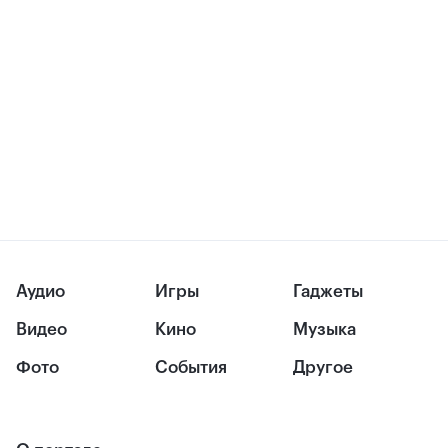
Аудио
Игры
Гаджеты
Видео
Кино
Музыка
Фото
События
Другое