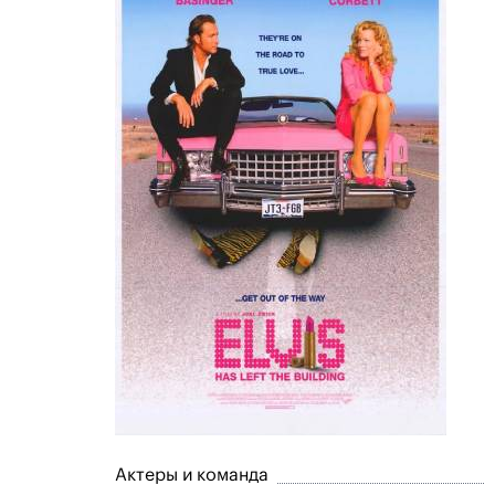
Актеры и команда