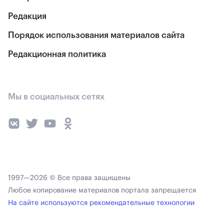
Редакция
Порядок использования материалов сайта
Редакционная политика
Мы в социальных сетях
1997—2026 © Все права защищены
Любое копирование материалов портала запрещается
На сайте используются рекомендательные технологии