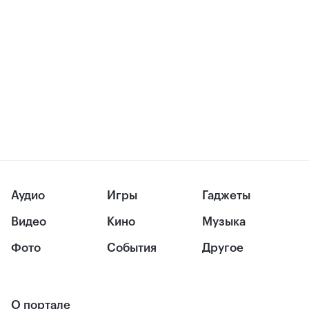
Аудио
Игры
Гаджеты
Видео
Кино
Музыка
Фото
События
Другое
О портале