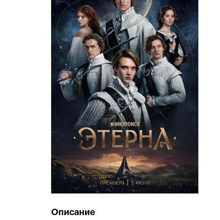
Описание