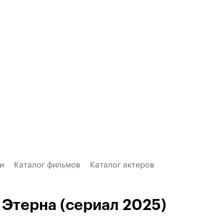
и
Каталог фильмов
Каталог актеров
Этерна (сериал 2025)